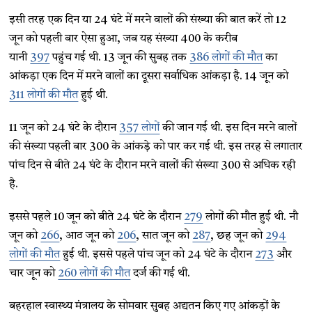
इसी तरह एक दिन या 24 घंटे में मरने वालों की संख्या की बात करें तो 12
जून को पहली बार ऐसा हुआ, जब यह संख्या 400 के करीब
यानी
397
पहुंच गई थी. 13 जून की सुबह तक
386 लोगों की मौत
का
आंकड़ा एक दिन में मरने वालों का दूसरा सर्वाधिक आंकड़ा है. 14 जून को
311 लोगों की मौत
हुई थी.
11 जून को 24 घंटे के दौरान
357 लोगों
की जान गई थी. इस दिन मरने वालों
की संख्या पहली बार 300 के आंकड़े को पार कर गई थी. इस तरह से लगातार
पांच दिन से बीते 24 घंटे के दौरान मरने वालों की संख्या 300 से अधिक रही
है.
इससे पहले 10 जून को बीते 24 घंटे के दौरान
279
लोगों की मौत हुई थी. नौ
जून को
266
, आठ जून को
206
, सात जून को
287
, छह जून को
294
लोगों की मौत
हुई थी. इससे पहले पांच जून को 24 घंटे के दौरान
273
और
चार जून को
260 लोगों की मौत
दर्ज की गई थी.
बहरहाल स्वास्थ्य मंत्रालय के सोमवार सुबह अद्यतन किए गए आंकड़ों के