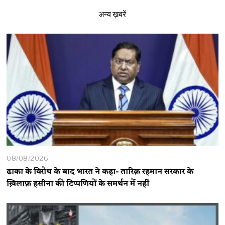
अन्य ख़बरें
08/08/2026
ढाका के विरोध के बाद भारत ने कहा- तारिक़ रहमान सरकार के
ख़िलाफ़ हसीना की टिप्पणियों के समर्थन में नहीं