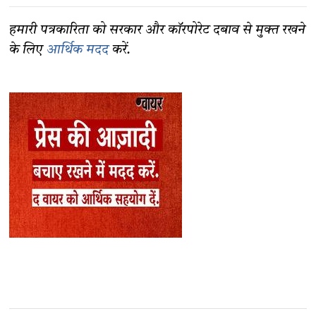
हमारी पत्रकारिता को सरकार और कॉरपोरेट दबाव से मुक्त रखने
के लिए
आर्थिक मदद
करें.