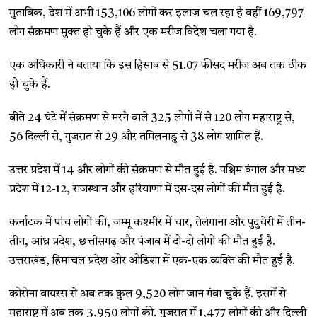
मुताबिक, देश में अभी 153,106 लोगों कर इलाज चल रहा है वहीं 169,797
लोग संक्रमण मुक्त हो चुके हैं और एक मरीज विदेश चला गया है.
एक अधिकारी ने बताया कि इस हिसाब से 51.07 फीसद मरीज अब तक ठीक
हो चुके हैं.
बीते 24 घंटे में संक्रमण से मरने वाले 325 लोगों में से 120 लोग महाराष्ट्र से,
56 दिल्ली से, गुजरात से 29 और तमिलनाडु से 38 लोग शामिल हैं.
उत्तर प्रदेश में 14 और लोगों की संक्रमण से मौत हुई है. पश्चिम बंगाल और मध्य
प्रदेश में 12-12, राजस्थान और हरियाणा में दस-दस लोगों की मौत हुई है.
कर्नाटक में पांच लोगों की, जम्मू कश्मीर में चार, तेलंगाना और पुदुचेरी में तीन-
तीन, आंध्र प्रदेश, छत्तीसगढ़ और पंजाब में दो-दो लोगों की मौत हुई है.
उत्तराखंड, हिमाचल प्रदेश ओर ओडिशा में एक-एक व्यक्ति की मौत हुई है.
कोरोना वायरस से अब तक कुल 9,520 लोग जान गंवा चुके हैं. इसमें से
महाराष्ट्र में अब तक 3,950 लोगों की, गुजरात में 1,477 लोगों की और दिल्ली