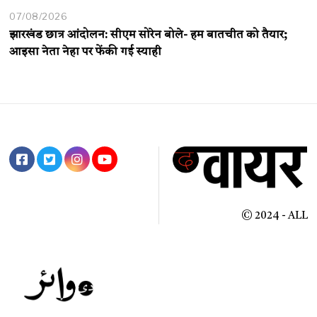
07/08/2026
झारखंड छात्र आंदोलन: सीएम सोरेन बोले- हम बातचीत को तैयार;
आइसा नेता नेहा पर फेंकी गई स्याही
© 2024 - ALL