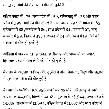
में 1,327 लोगों की संक्रमण से मौत हो चुकी है.
पश्चिम बंगाल में 475, मध्य प्रदेश में 459, तमिलनाडु में 435 और उत्तर
प्रदेश में 399 लोगों की मौत हो गई है. राजस्थान में 292, तेलंगाना में 185,
हरियाणा में 88 ,कर्नाटक में 86 ,आंध्र प्रदेश में 84, पंजाब में 67, जम्मू
कश्मीर में 59, बिहार में 39, उत्तराखंड में 24 और केरल में 19 लोगों की
संक्रमण से मौत हो चुकी है.
ओडिशा में अब तक 11, झारखंड, छत्तीसगढ़ और असम में आठ-आठ,
हिमाचल प्रदेश में सात लोगों की मौत हो चुकी है.
मंत्रालय के अनुसार चंडीगढ़ और पुदुचेरी में पांच, मेघालय, त्रिपुरा और लद्दाख
में एक-एक मरीज की मौत हुई है.
संक्रमण के सर्वाधिक 107,958 मामले महाराष्ट्र में है. तमिलनाडु में कोरोना
वायरस के 44,661, दिल्ली में 41,182, गुजरात में 23,544, उत्तर प्रदेश में
13,615, राजस्थान में 12,694, पश्चिम बंगाल में 11,087 और मध्य प्रदेश में