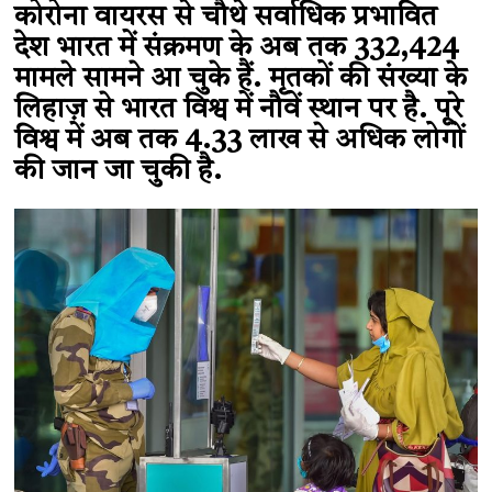
कोरोना वायरस से चौथे सर्वाधिक प्रभावित
देश भारत में संक्रमण के अब तक 332,424
मामले सामने आ चुके हैं. मृतकों की संख्या के
लिहाज़ से भारत विश्व में नौवें स्थान पर है. पूरे
विश्व में अब तक 4.33 लाख से अधिक लोगों
की जान जा चुकी है.