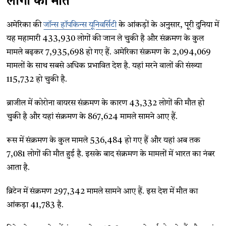
लोगों की मौत
अमेरिका की
जॉन्स हॉपकिन्स यूनिवर्सिटी
के आंकड़ों के अनुसार, पूरी दुनिया में
यह महामारी 433,930 लोगों की जान ले चुकी है और संक्रमण के कुल
मामले बढ़कर 7,935,698 हो गए हैं. अमेरिका संक्रमण के 2,094,069
मामलों के साथ सबसे अधिक प्रभावित देश है. यहां मरने वालों की संख्या
115,732 हो चुकी है.
ब्राजील में कोरोना वायरस संक्रमण के कारण 43,332 लोगों की मौत हो
चुकी है और यहां संक्रमण के 867,624 मामले सामने आए हैं.
रूस में संक्रमण के कुल मामले 536,484 हो गए हैं और यहां अब तक
7,081 लोगों की मौत हुई है. इसके बाद संक्रमण के मामलों में भारत का नंबर
आता है.
ब्रिटेन में संक्रमण 297,342 मामले सामने आए हैं. इस देश में मौत का
आंकड़ा 41,783 है.