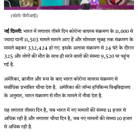
(फोटो: पीटीआई)
नई दिल्ली:
भारत में लगातार तीसरे दिन कोरोना वायरस संक्रमण के 11,000 से
ज्यादा यानी 11,503 मामले सामने आए हैं और सोमवार सुबह तक संक्रमण के
मामले बढ़कर 332,424 हो गए. इसके अलावा संक्रमण से 24 घंटे के दौरान
325 और लोगों की मौत के साथ ही मरने वालों की संख्या 9,520 पर पहुंच
गई है.
अमेरिका, ब्राजील और रूस के बाद भारत कोरोना वायरस संक्रमण से
सर्वाधिक प्रभावित चौथा देश है. अमेरिका की जॉन्स हॉपकिन्स विश्वविद्यालय
के अनुसार, भारत संक्रमण से मौत के मामले में नौवां देश है.
यह लगातार तीसरा दिन है, जब भारत में नए मामलों की संख्या 11 हजार से
अधिक रही है और लगातार चौथा दिन है, जब नए मामलों की संख्या 10 हजार
से अधिक रही है.