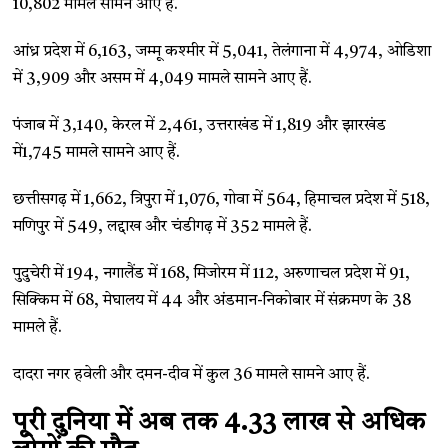
10,802 मामले सामने आए हैं.
आंध्र प्रदेश में 6,163, जम्मू कश्मीर में 5,041, तेलंगाना में 4,974, ओडिशा
में 3,909 और असम में 4,049 मामले सामने आए हैं.
पंजाब में 3,140, केरल में 2,461, उत्तराखंड में 1,819 और झारखंड
में1,745 मामले सामने आए हैं.
छत्तीसगढ़ में 1,662, त्रिपुरा में 1,076, गोवा में 564, हिमाचल प्रदेश में 518,
मणिपुर में 549, लद्दाख और चंडीगढ़ में 352 मामले हैं.
पुदुचेरी में 194, नगालैंड में 168, मिजोरम में 112, अरुणाचल प्रदेश में 91,
सिक्किम में 68, मेघालय में 44 और अंडमान-निकोबार में संक्रमण के 38
मामले हैं.
दादरा नगर हवेली और दमन-दीव में कुल 36 मामले सामने आए हैं.
पूरी दुनिया में अब तक 4.33 लाख से अधिक