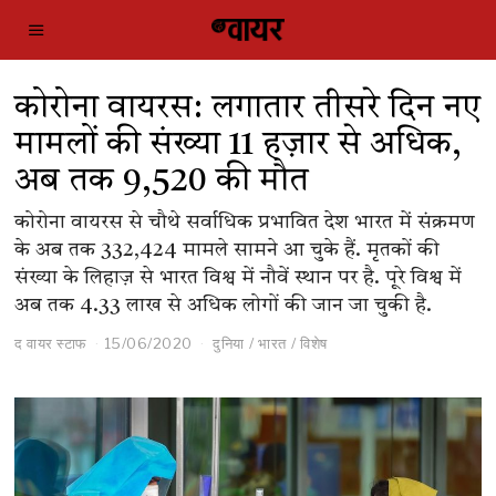
कोरोना वायरस: लगातार तीसरे दिन नए
मामलों की संख्या 11 हज़ार से अधिक,
अब तक 9,520 की मौत
कोरोना वायरस से चौथे सर्वाधिक प्रभावित देश भारत में संक्रमण
के अब तक 332,424 मामले सामने आ चुके हैं. मृतकों की
संख्या के लिहाज़ से भारत विश्व में नौवें स्थान पर है. पूरे विश्व में
अब तक 4.33 लाख से अधिक लोगों की जान जा चुकी है.
द वायर स्टाफ
15/06/2020
दुनिया
/
भारत
/
विशेष