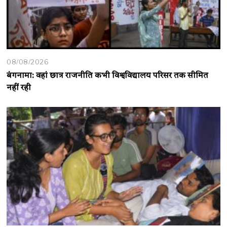
08/08/2026
बंगनामा: वहां छात्र राजनीति कभी विश्वविद्यालय परिसर तक सीमित
नहीं रही