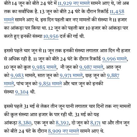
बीते 14 जून को बीते 24 घंटे में
11,929 नए मामले
सामने आए थे, जो अब
तक का सर्वाधिक है. 13 जून को बीते 24 घंटे के दौरान रिकॉर्ड
11,458
मामले
सामने आए थे. इस दिन पहली बार नए मामलों की संख्या ने 11 हजार
का आंकड़ा पार किया था. 12 जून को पहली बार 10 हजार को आंकड़ा पार
करते हुए इनकी संख्या
10,956
दर्ज की गई थी.
इससे पहले चार जून से 11 जून तक इनकी संख्या लगातार आठ दिन नौ हजार
से अधिक रही है. 11 जून को बीते 24 घंटे के दौरान रिकॉर्ड
9,996 मामले
,
10 जून को कुल
9,985 मामले
, नौ जून को
9,987 मामले
, आठ जून
को
9,983
मामले, सात जून को
9,971 मामले
, छह जून को
9,887
मामले
, पांच जून को
9,851 मामले
और चार जून को इनकी
संख्या
9,304
थी.
इससे पहले 31 मई से लेकर तीन जून यानी लगातार चार दिनों तक नए मामलों
की कुल संख्या आठ हजार के पार रही थी. 31 मई को यह
आंकड़ा
8,380
, एक जून को
8,392
, दो जून को
8,171
था और तीन जून
को बीते 24 घंटे के दौरान
8,909 नए मामले
सामने आए थे.