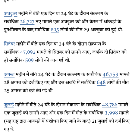
अक्टूबर
महीने में बीते एक दिन या 24 घंटे के दौरान संक्रमण के
सर्वाधिक
26,727
नए मामले एक अक्टूबर को और केरल में आंकड़ों के
पुन:मिलान के बाद सर्वाधिक
805
लोगों की मौत 29 अक्टूबर को हुई थी.
सितंबर
महीने में बीते एक दिन या 24 घंटे के दौरान संक्रमण के
सर्वाधिक
47,092
मामले दो सितंबर को सामने आए, जबकि दो सितंबर को
ही सर्वाधिक
509
लोगों की जान गई थी.
अगस्त
महीने में बीते 24 घंटे के दौरान संक्रमण के सर्वाधिक
46,759
मामले
28 अगस्त को दर्ज किए गए और इस अवधि में सर्वाधिक
648
लोगों की मौत
25 अगस्त को दर्ज की गई थी.
जुलाई
महीने में बीते 24 घंटे के दौरान संक्रमण के सर्वाधिक
48,786
मामले
एक जुलाई को सामने आए और एक दिन में मौत के सर्वाधिक
3,998
मामले
(महाराष्ट्र द्वारा आंकड़ों में संशोधन किए जाने के बाद) 21 जुलाई को दर्ज किए
गए थे.