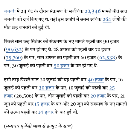
जनवरी
में 24 घंटे के दौरान संक्रमण के सर्वाधिक
20,346
मामले बीते सात
जनवरी को दर्ज किए गए थे. वहीं इस अवधि में सबसे अधिक
264
लोगों की
मौत छह जनवरी को हुई थी.
पिछले साल छह सितंबर को संक्रमण के नए मामले पहली बार 90 हजार
(
90,632
) के पार हो गए थे. 28 अगस्त को पहली बार 70 हजार
(
75,760
) के पार, सात अगस्त को पहली बार 60 हजार (
62,538
) के
पार, 30 जुलाई को पहली बार
50 हजार
के पार हो गए थे.
इसी तरह पिछले साल 20 जुलाई को यह पहली बार
40 हजार
के पार, 16
जुलाई को पहली बार
30 हजार
के पार, 10 जुलाई को पहली बार
25
हजार
(26,506) के पार, तीन जुलाई को पहली बार
20 हजार
के पार, 21
जून को पहली बार
15 हजार
के पार और 20 जून को संक्रमण के नए मामलों
की संख्या पहली बार
14 हजार
के पार हुई थी.
(समाचार एजेंसी भाषा से इनपुट के साथ)