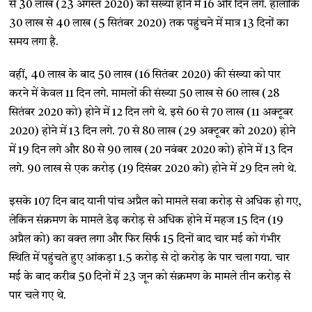
से 30 लाख (23 अगस्त 2020) की संख्या होने में 16 और दिन लगे. हालांकि
30 लाख से 40 लाख (5 सितंबर 2020) तक पहुंचने में मात्र 13 दिनों का
समय लगा है.
वहीं, 40 लाख के बाद 50 लाख (16 सितंबर 2020) की संख्या को पार
करने में केवल 11 दिन लगे. मामलों की संख्या 50 लाख से 60 लाख (28
सितंबर 2020 को) होने में 12 दिन लगे थे. इसे 60 से 70 लाख (11 अक्टूबर
2020) होने में 13 दिन लगे. 70 से 80 लाख (29 अक्टूबर को 2020) होने
में 19 दिन लगे और 80 से 90 लाख (20 नवंबर 2020 को) होने में 13 दिन
लगे. 90 लाख से एक करोड़ (19 दिसंबर 2020 को) होने में 29 दिन लगे थे.
इसके 107 दिन बाद यानी पांच अप्रैल को मामले सवा करोड़ से अधिक हो गए,
लेकिन संक्रमण के मामले डेढ़ करोड़ से अधिक होने में महज 15 दिन (19
अप्रैल को) का वक्त लगा और फिर सिर्फ 15 दिनों बाद चार मई को गंभीर
स्थिति में पहुंचते हुए आंकड़ा 1.5 करोड़ से दो करोड़ के पार चला गया. चार
मई के बाद करीब 50 दिनों में 23 जून को संक्रमण के मामले तीन करोड़ से
पार चले गए थे.