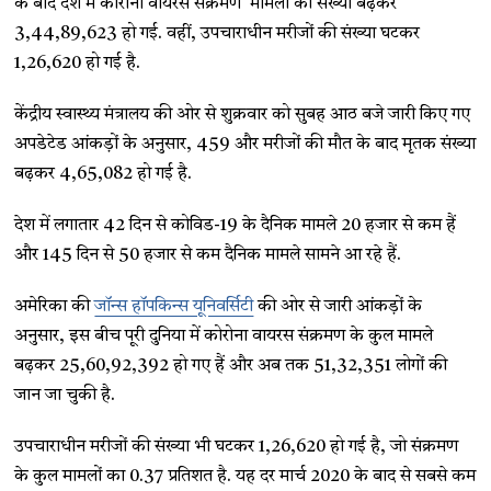
के बाद देश में कोरोना वायरस संक्रमण मामलों की संख्या बढ़कर
3,44,89,623 हो गई. वहीं, उपचाराधीन मरीजों की संख्या घटकर
1,26,620 हो गई है.
केंद्रीय स्वास्थ्य मंत्रालय की ओर से शुक्रवार को सुबह आठ बजे जारी किए गए
अपडेटेड आंकड़ों के अनुसार, 459 और मरीजों की मौत के बाद मृतक संख्या
बढ़कर 4,65,082 हो गई है.
देश में लगातार 42 दिन से कोविड-19 के दैनिक मामले 20 हजार से कम हैं
और 145 दिन से 50 हजार से कम दैनिक मामले सामने आ रहे हैं.
अमेरिका की
जॉन्स हॉपकिन्स यूनिवर्सिटी
की ओर से जारी आंकड़ों के
अनुसार, इस बीच पूरी दुनिया में कोरोना वायरस संक्रमण के कुल मामले
बढ़कर 25,60,92,392 हो गए हैं और अब तक 51,32,351 लोगों की
जान जा चुकी है.
उपचाराधीन मरीजों की संख्या भी घटकर 1,26,620 हो गई है, जो संक्रमण
के कुल मामलों का 0.37 प्रतिशत है. यह दर मार्च 2020 के बाद से सबसे कम