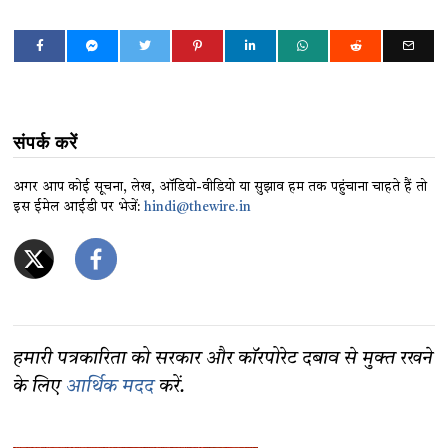
संपर्क करें
अगर आप कोई सूचना, लेख, ऑडियो-वीडियो या सुझाव हम तक पहुंचाना चाहते हैं तो
इस ईमेल आईडी पर भेजें:
hindi@thewire.in
हमारी पत्रकारिता को सरकार और कॉरपोरेट दबाव से मुक्त रखने
के लिए
आर्थिक मदद
करें.