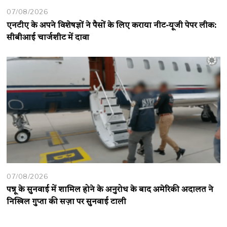
07/08/2026
एनटीए के अपने विशेषज्ञों ने पैसों के लिए कराया नीट-यूजी पेपर लीक:
सीबीआई चार्जशीट में दावा
07/08/2026
पन्नू के सुनवाई में शामिल होने के अनुरोध के बाद अमेरिकी अदालत ने
निखिल गुप्ता की सज़ा पर सुनवाई टाली