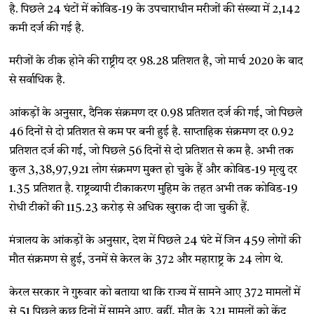
है. पिछले 24 घंटों में कोविड-19 के उपचाराधीन मरीजों की संख्या में 2,142
कमी दर्ज की गई है.
मरीजों के ठीक होने की राष्ट्रीय दर 98.28 प्रतिशत है, जो मार्च 2020 के बाद
से सर्वाधिक है.
आंकड़ों के अनुसार, दैनिक संक्रमण दर 0.98 प्रतिशत दर्ज की गई, जो पिछले
46 दिनों से दो प्रतिशत से कम पर बनी हुई है. साप्ताहिक संक्रमण दर 0.92
प्रतिशत दर्ज की गई, जो पिछले 56 दिनों से दो प्रतिशत से कम है. अभी तक
कुल 3,38,97,921 लोग संक्रमण मुक्त हो चुके हैं और कोविड-19 मृत्यु दर
1.35 प्रतिशत है. राष्ट्रव्यापी टीकाकरण मुहिम के तहत अभी तक कोविड-19
रोधी टीकों की 115.23 करोड़ से अधिक खुराक दी जा चुकी हैं.
मंत्रालय के आंकड़ों के अनुसार, देश में पिछले 24 घंटे में जिन 459 लोगों की
मौत संक्रमण से हुई, उनमें से केरल के 372 और महाराष्ट्र के 24 लोग थे.
केरल सरकार ने गुरुवार को बताया था कि राज्य में सामने आए 372 मामलों में
से 51 पिछले कुछ दिनों में सामने आए. वहीं, मौत के 321 मामलों को केंद्र