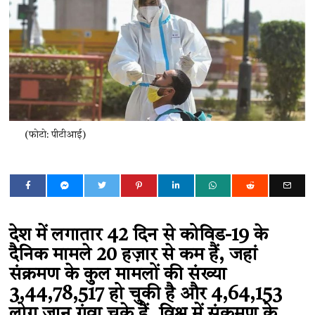
(फोटो: पीटीआई)
देश में लगातार 42 दिन से कोविड-19 के
दैनिक मामले 20 हज़ार से कम हैं, जहां
संक्रमण के कुल मामलों की संख्या
3,44,78,517 हो चुकी है और 4,64,153
लोग जान गंवा चुके हैं. विश्व में संक्रमण के