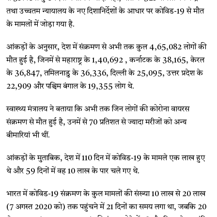
तथा उच्चतम न्यायालय के नए दिशानिर्देशों के आधार पर कोविड-19 से मौत
के मामलों में जोड़ा गया है.
आंकड़ों के अनुसार, देश में संक्रमण से अभी तक कुल 4,65,082 लोगों की
मौत हुई है, जिनमें से महाराष्ट्र के 1,40,692 , कर्नाटक के 38,165, केरल
के 36,847, तमिलनाडु के 36,336, दिल्ली के 25,095, उत्तर प्रदेश के
22,909 और पश्चिम बंगाल के 19,355 लोग थे.
स्वास्थ्य मंत्रालय ने बताया कि अभी तक जिन लोगों की कोरोना वायरस
संक्रमण से मौत हुई है, उनमें से 70 प्रतिशत से ज्यादा मरीजों को अन्य
बीमारियां भी थीं.
आंकड़ों के मुताबिक, देश में 110 दिन में कोविड-19 के मामले एक लाख हुए
थे और 59 दिनों में वह 10 लाख के पार चले गए थे.
भारत में कोविड-19 संक्रमण के कुल मामलों की संख्या 10 लाख से 20 लाख
(7 अगस्त 2020 को) तक पहुंचने में 21 दिनों का समय लगा था, जबकि 20