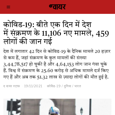
कोविड-19: बीते एक दिन में देश
में संक्रमण के 11,106 नए मामले, 459
लोगों की जान गई
देश में लगातार 42 दिन से कोविड-19 के दैनिक मामले 20 हज़ार
से कम हैं, जहां संक्रमण के कुल मामलों की संख्या
3,44,78,517 हो चुकी है और 4,64,153 लोग जान गंवा चुके
हैं. विश्व में संक्रमण के 25.60 करोड़ से अधिक मामले दर्ज किए
गए हैं और अब तक 51.32 लाख से ज़्यादा लोगों की मौत हुई है.
द वायर स्टाफ
19/11/2021
कोविड-19
/
दुनिया
/
भारत