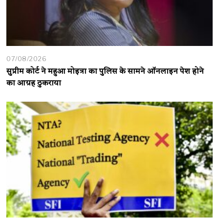
07/08/2026
सुप्रीम कोर्ट ने महुआ मोइत्रा का पुलिस के सामने ऑनलाइन पेश होने
का आग्रह ठुकराया