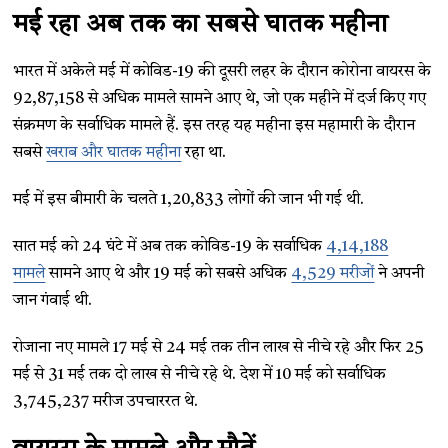
मई रहा अब तक का सबसे घातक महीना
भारत में अकेले मई में कोविड-19 की दूसरी लहर के दौरान कोरोना वायरस के
92,87,158 से अधिक मामले सामने आए थे, जो एक महीने में दर्ज किए गए
संक्रमण के सर्वाधिक मामले हैं. इस तरह यह महीना इस महामारी के दौरान
सबसे
खराब और घातक महीना
रहा था.
मई में इस बीमारी के चलते 1,20,833 लोगों की जान भी गई थी.
सात मई को 24 घंटे में अब तक कोविड-19 के सर्वाधिक
4,14,188
मामले
सामने आए थे और 19 मई को सबसे अधिक
4,529 मरीजों
ने अपनी
जान गंवाई थी.
रोजाना नए मामले 17 मई से 24 मई तक तीन लाख से नीचे रहे और फिर 25
मई से 31 मई तक दो लाख से नीचे रहे थे. देश में 10 मई को सर्वाधिक
3,745,237 मरीज उपचाररत थे.