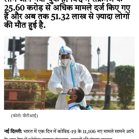
25.60 करोड़ से अधिक मामले दर्ज किए गए
हैं और अब तक 51.32 लाख से ज़्यादा लोगों
की मौत हुई है.
(फोटो: पीटीआई)
नई दिल्ली:
भारत में एक दिन में कोविड-19 के 11,106 नए मामले सामने आने