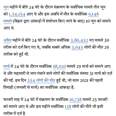
जून
महीने में बीते 24 घंटे के दौरान संक्रमण के सर्वाधिक मामले तीन जून
को
1,34,154
आए थे और इस अवधि में मौत के सर्वाधिक
6,148
मामले
(बिहार द्वारा आंकड़ों में संशोधन किए जाने के बाद) 10 जून को सामने
आए थे.
अप्रैल
महीने में बीते 24 घंटे के दौरान सर्वाधिक
3,86,452
नए मामले 30
तरीख को दर्ज किए गए थे, जबकि सबसे अधिक
3,645
लोगों की मौत 29
तारीख को हुई थी.
मार्च
में 24 घंटे के दौरान सर्वाधिक
68,020
मामले 29 मार्च को सामने आए
थे और महामारी से जान गंवाने वाले लोगों की सर्वाधिक संख्या 31 मार्च को दर्ज
की गई. इस दिन
354 लोगों की मौत
हुई थी, जो साल 2021 की पहली
तिमाही (जनवरी से मार्च) का सर्वाधिक आंकड़ा है.
फरवरी माह में 24 घंटे में संक्रमण के सर्वाधिक
16,738
मामले 25 फरवरी
को सामने आए थे और इस महीने सर्वाधिक
138
लोगों की मौतें भी इसी
तारीख में दर्ज है.