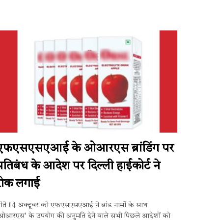
एफएसएसएआई के ओआरएस ब्रांडिंग पर
प्रतिबंध के आदेश पर दिल्ली हाईकोर्ट ने
रोक लगाई
ीते 14 अक्टूबर को एफएसएसएआई ने ब्रांड नामों के साथ
ओआरएस' के उपयोग की अनुमति देने वाले सभी पिछले आदेशों को