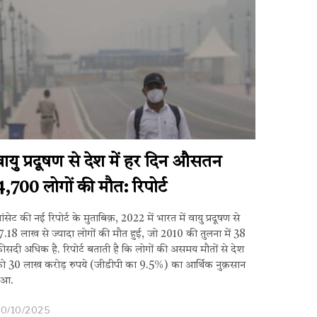
वायु प्रदूषण से देश में हर दिन औसतन
4,700 लोगों की मौत: रिपोर्ट
ांसेट की नई रिपोर्ट के मुताबिक़, 2022 में भारत में वायु प्रदूषण से
7.18 लाख से ज्यादा लोगों की मौत हुई, जो 2010 की तुलना में 38
ीसदी अधिक है. रिपोर्ट बताती है कि लोगों की असमय मौतों से देश
ो 30 लाख करोड़ रुपये (जीडीपी का 9.5%) का आर्थिक नुक़सान
ुआ.
30/10/2025