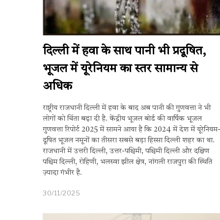
दिल्ली में हवा के साथ पानी भी प्रदूषित,
भूजल में यूरेनियम का स्तर सामान्य से
अधिक
राष्ट्रीय राजधानी दिल्ली में हवा के बाद अब पानी की गुणवत्ता ने भी
लोगों को चिंता बढ़ा दी है. केंद्रीय भूजल बोर्ड की वार्षिक भूजल
गुणवत्ता रिपोर्ट 2025 में सामने आया है कि 2024 में देश में यूरेनियम
दूषित भूजल नमूनों का तीसरा सबसे बड़ा हिस्सा दिल्ली शहर का था.
राजधानी में उत्तरी दिल्ली, उत्तर-पश्चिमी, पश्चिमी दिल्ली और दक्षिण
पश्चिम दिल्ली, रोहिणी, भलस्वा झील क्षेत्र, नांगली राजपुरा की स्थिति
ज़्यादा गंभीर है.
30/11/2025