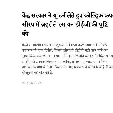
केंद्र सरकार ने यू-टर्न लेते हुए कोल्ड्रिफ क
सीरप में ज़हरीले रसायन डीईजी की पुष्टि
की
केंद्रीय स्वास्थ्य मंत्रालय ने शुरुआत में मध्य प्रदेश खाद्य एवं औषधि
प्रशासन की एक रिपोर्ट, जिसमें सीरप में डीईजी नहीं पाए जाने का
दावा किया गया था, का हवाला देते हुए एथिलीन ग्लाइकॉल मिलावट क
आरोपों से इनकार किया था. हालांकि, तमिलनाडु खाद्य एवं औषधि
प्रशासन विभाग से रिपोर्ट मिलने के बाद मंत्रालय ने सीरप में डीईजी क
मौजूदगी की पुष्टि की है.
06/10/2025