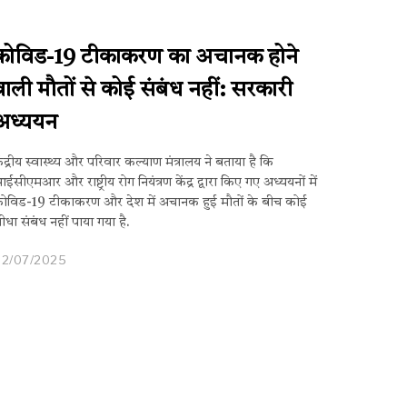
कोविड-19 टीकाकरण का अचानक होने
वाली मौतों से कोई संबंध नहीं: सरकारी
अध्ययन
ेंद्रीय स्वास्थ्य और परिवार कल्याण मंत्रालय ने बताया है कि
ईसीएमआर और राष्ट्रीय रोग नियंत्रण केंद्र द्वारा किए गए अध्ययनों में
ोविड-19 टीकाकरण और देश में अचानक हुई मौतों के बीच कोई
ीधा संबंध नहीं पाया गया है.
02/07/2025