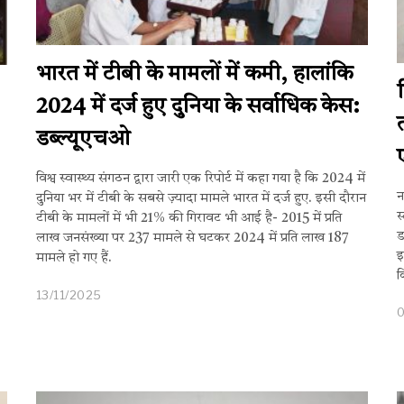
भारत में टीबी के मामलों में कमी, हालांकि
2024 में दर्ज हुए दुनिया के सर्वाधिक केस:
डब्ल्यूएचओ
विश्व स्वास्थ्य संगठन द्वारा जारी एक रिपोर्ट में कहा गया है कि 2024 में
न
दुनिया भर में टीबी के सबसे ज़्यादा मामले भारत में दर्ज हुए. इसी दौरान
स
टीबी के मामलों में भी 21% की गिरावट भी आई है- 2015 में प्रति
ड
लाख जनसंख्या पर 237 मामले से घटकर 2024 में प्रति लाख 187
-
इ
मामले हो गए हैं.
क
13/11/2025
0