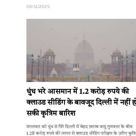
06/11/2025
धुंध भरे आसमान में 1.2 करोड़ रुपये की
क्लाउड सीडिंग के बावजूद दिल्ली में नहीं ह
सकी कृत्रिम बारिश
मंगलवार को धुंध से घिरे दिल्ली में बेहद ख़राब वायु गुणवत्ता के बीच
1.28 करोड़ रुपये की लागत से क्लाउड सीडिंग परीक्षण के ज़रिए कृत्र