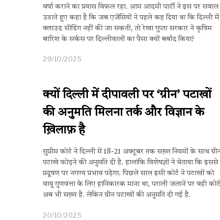
वर्षा कराने का प्रयास विफल रहा. आम आदमी पार्टी ने इस पर सवाल
उठाते हुए कहा है कि जब एजेंसियों ने पहले कह दिया था कि दिल्ली में
क्लाउड सीडिंग नहीं की जा सकती, तो रेखा गुप्ता सरकार ने कृत्रिम
बारिश के सर्कस पर दिल्लीवालों का पैसा क्यों बर्बाद किया?
29/10/2025
क्यों दिल्ली में दीपावली पर ‘ग्रीन’ पटाखों
की अनुमति मिलना तर्क और विज्ञान के
ख़िलाफ़ है
सुप्रीम कोर्ट ने दिल्ली में 18-21 अक्टूबर तक सख़्त नियमों के साथ ग्री
पटाखे फोड़ने की अनुमति दी है. हालांकि विशेषज्ञों ने चेताया कि इससे
प्रदूषण पर नगण्य प्रभाव पड़ेगा. पिछले साल इसी कोर्ट ने पटाखों को
वायु गुणवत्ता के लिए हानिकारक माना था, पराली जलाने पर वही कोर्
अब भी सख़्त है. लेकिन ग्रीन पटाखों की अनुमति दी गई है.
20/10/2025