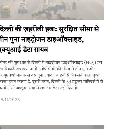
दिल्ली की ज़हरीली हवा: सुरक्षित सीमा से
तीन गुना नाइट्रोजन डाइऑक्साइड,
एक्यूआई डेटा ग़ायब
वंबर की शुरुआत से दिल्ली में नाइट्रोजन डाइऑक्साइड (NO₂) का
्तर रिकॉर्ड ऊंचाइयों पर है- सीपीसीबी की सीमा से तीन गुना और
ब्ल्यूएचओ मानक से दस गुना ज़्यादा. वाहनों से निकलने वाला धुआं
सका मुख्य कारण है. दूसरी तरफ, दिल्ली के 39 प्रदूषण मॉनिटर्स में से
िसी ने भी अक्टूबर माह में लगातार डेटा नहीं दिया है.
8/11/2025