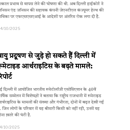
त्काल प्रभाव से वापस लेने की घोषणा की थी. अब दिल्ली हाईकोर्ट ने
ॉनसन एंड जॉनसन की सहायक कंपनी जेएनटीएल कंज्यूमर हेल्थ की
ाचिका पर एफएसएसएआई के आदेशों पर अंतरिम रोक लगा दी है.
24/10/2025
वायु प्रदूषण से जुड़े हो सकते हैं दिल्ली में
रूमेटाइड आर्थराइटिस के बढ़ते मामले:
िपोर्ट
ई दिल्ली में आयोजित भारतीय रूमेटोलॉजी एसोसिएशन के 40वें
ार्षिक सम्मेलन में विशेषज्ञों ने बताया कि राष्ट्रीय राजधानी में रूमेटाइड
र्थराइटिस के मामलों की संख्या और गंभीरता, दोनों में बढ़त देखी गई
ै. जिन लोगों के परिवार में यह बीमारी किसी को नहीं रही, उनमें यह
ोना ख़तरे की घंटी है.
4/10/2025