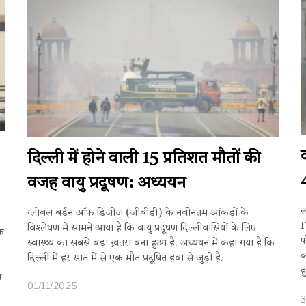
दिल्ली में होने वाली 15 प्रतिशत मौतों की
वजह वायु प्रदूषण: अध्ययन
ल
ग्लोबल बर्डन ऑफ डिजीज (जीबीडी) के नवीनतम आंकड़ों के
1
विश्लेषण में सामने आया है कि वायु प्रदूषण दिल्लीवासियों के लिए
िक
फ
स्वास्थ्य का सबसे बड़ा ख़तरा बना हुआ है. अध्ययन में कहा गया है कि
क
दिल्ली में हर सात में से एक मौत प्रदूषित हवा से जुड़ी है.
ह
ब
01/11/2025