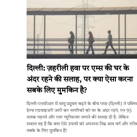
दिल्ली: ज़हरीली हवा पर एम्स की घर के
अंदर रहने की सलाह, पर क्या ऐसा करना
सबके लिए मुमकिन है?
दिल्ली-एनसीआर में वायु प्रदूषण बढ़ने के बीच एम्स (दिल्ली) ने पब्ल
हेल्थ एडवाइजरी जारी कर नागरिकों को घर के अंदर रहने, एन 95
मास्क पहनने और एयर प्यूरीफायर लगाने की सलाह दी है. लेकिन
सवाल यह है कि क्या ऐसे उपायों को अपनाना निम्न आय वर्ग और ग़री
तबके के लिए मुमकिन हैं?