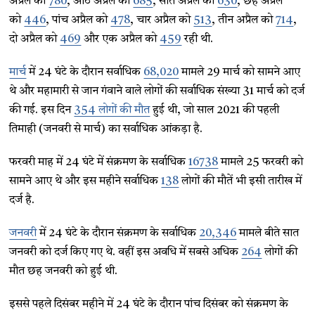
अप्रैल को
780
, आठ अप्रैल को
685
, सात अप्रैल को
630
, छह अप्रैल
को
446
, पांच अप्रैल को
478
, चार अप्रैल को
513
, तीन अप्रैल को
714
,
दो अप्रैल को
469
और एक अप्रैल को
459
रही थी.
मार्च
में 24 घंटे के दौरान सर्वाधिक
68,020
मामले 29 मार्च को सामने आए
थे और महामारी से जान गंवाने वाले लोगों की सर्वाधिक संख्या 31 मार्च को दर्ज
की गई. इस दिन
354 लोगों की मौत
हुई थी, जो साल 2021 की पहली
तिमाही (जनवरी से मार्च) का सर्वाधिक आंकड़ा है.
फरवरी माह में 24 घंटे में संक्रमण के सर्वाधिक
16738
मामले 25 फरवरी को
सामने आए थे और इस महीने सर्वाधिक
138
लोगों की मौतें भी इसी तारीख में
दर्ज है.
जनवरी
में 24 घंटे के दौरान संक्रमण के सर्वाधिक
20,346
मामले बीते सात
जनवरी को दर्ज किए गए थे. वहीं इस अवधि में सबसे अधिक
264
लोगों की
मौत छह जनवरी को हुई थी.
इससे पहले दिसंबर महीने में 24 घंटे के दौरान पांच दिसंबर को संक्रमण के