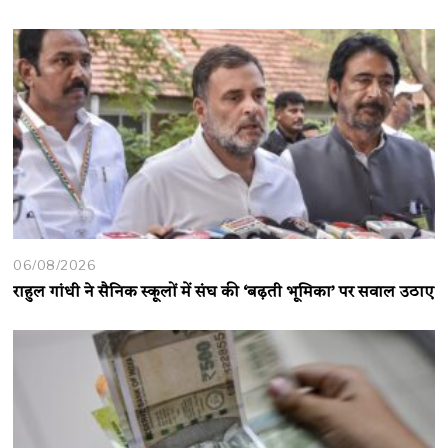
06/08/2026
राहुल गांधी ने सैनिक स्कूलों में संघ की ‘बढ़ती भूमिका’ पर सवाल उठाए