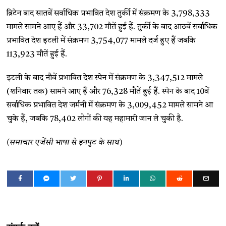
ब्रिटेन बाद सातवें सर्वाधिक प्रभावित देश तुर्की में संक्रमण के 3,798,333
मामले सामने आए हैं और 33,702 मौतें हुई हैं. तुर्की के बाद आठवें सर्वाधिक
प्रभावित देश इटली में संक्रमण 3,754,077 मामले दर्ज हुए हैं जबकि
113,923 मौतें हुई हैं.
इटली के बाद नौवें प्रभावित देश स्पेन में संक्रमण के 3,347,512 मामले
(शनिवार तक) सामने आए हैं और 76,328 मौतें हुई हैं. स्पेन के बाद 10वें
सर्वाधिक प्रभावित देश जर्मनी में संक्रमण के 3,009,452 मामले सामने आ
चुके हैं, जबकि 78,402 लोगों की यह महामारी जान ले चुकी है.
(समाचार एजेंसी भाषा से इनपुट के साथ)