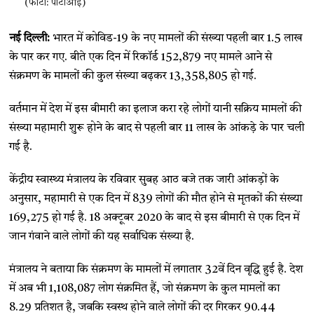
(फोटो: पीटीआई)
नई दिल्ली:
भारत में कोविड-19 के नए मामलों की संख्या पहली बार 1.5 लाख
के पार कर गए. बीते एक दिन में रिकॉर्ड 152,879 नए मामले आने से
संक्रमण के मामलों की कुल संख्या बढ़कर 13,358,805 हो गई.
वर्तमान में देश में इस बीमारी का इलाज करा रहे लोगों यानी सक्रिय मामलों की
संख्या महामारी शुरू होने के बाद से पहली बार 11 लाख के आंकड़े के पार चली
गई है.
केंद्रीय स्वास्थ्य मंत्रालय के रविवार सुबह आठ बजे तक जारी आंकड़ों के
अनुसार, महामारी से एक दिन में 839 लोगों की मौत होने से मृतकों की संख्या
169,275 हो गई है. 18 अक्टूबर 2020 के बाद से इस बीमारी से एक दिन में
जान गंवाने वाले लोगों की यह सर्वाधिक संख्या है.
मंत्रालय ने बताया कि संक्रमण के मामलों में लगातार 32वें दिन वृद्धि हुई है. देश
में अब भी 1,108,087 लोग संक्रमित हैं, जो संक्रमण के कुल मामलों का
8.29 प्रतिशत है, जबकि स्वस्थ होने वाले लोगों की दर गिरकर 90.44