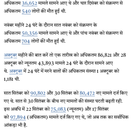
अधिकतम
36,652
मामले सामने आए थे और चार दिसंबर को संक्रमण से
अधिकतम
540
लोगों की मौत हुई थी.
नवंबर महीने 24 घंटे के दौरान सात नवंबर को संक्रमण के
अधिकतम
50,356
मामले सामने आए थे और पांच नवंबर को संक्रमण से
अधिकतम
704
लोगों की मौत हुई थी.
अक्टूबर
महीने की बात करें तो एक तारीख को अधिकतम 86,821 और 28
अक्टूबर को न्यूनतम 43,893 मामले 24 घंटे के दौरान सामने आए
थे.
अक्टूबर
में 24 घंटे में मरने वालों की अधिकतम संख्या 1 अक्टूबर को
1,181 थी.
सात सितंबर को
90,802
और 30 सितंबर को
80,472
नए मामले दर्ज किए
गए थे. सात से 30 सितंबर के बीच नए मामलों की संख्या घटती बढ़ती रही.
इस अवधि में 22 सितंबर को
75,083
(न्यूनतम) और 17 सितंबर
को
97,894
(अधिकतम) मामले दर्ज किए गए थे, जो अब तक का सर्वाधिक
आंकड़ा भी है.