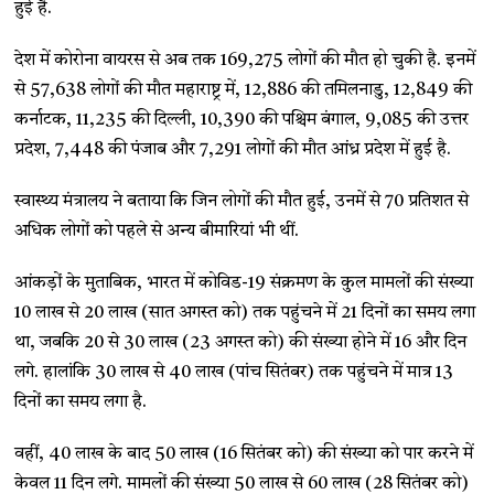
हुई है.
देश में कोरोना वायरस से अब तक 169,275 लोगों की मौत हो चुकी है. इनमें
से 57,638 लोगों की मौत महाराष्ट्र में, 12,886 की तमिलनाडु, 12,849 की
कर्नाटक, 11,235 की दिल्ली, 10,390 की पश्चिम बंगाल, 9,085 की उत्तर
प्रदेश, 7,448 की पंजाब और 7,291 लोगों की मौत आंध्र प्रदेश में हुई है.
स्वास्थ्य मंत्रालय ने बताया कि जिन लोगों की मौत हुई, उनमें से 70 प्रतिशत से
अधिक लोगों को पहले से अन्य बीमारियां भी थीं.
आंकड़ों के मुताबिक, भारत में कोविड-19 संक्रमण के कुल मामलों की संख्या
10 लाख से 20 लाख (सात अगस्त को) तक पहुंचने में 21 दिनों का समय लगा
था, जबकि 20 से 30 लाख (23 अगस्त को) की संख्या होने में 16 और दिन
लगे. हालांकि 30 लाख से 40 लाख (पांच सितंबर) तक पहुंचने में मात्र 13
दिनों का समय लगा है.
वहीं, 40 लाख के बाद 50 लाख (16 सितंबर को) की संख्या को पार करने में
केवल 11 दिन लगे. मामलों की संख्या 50 लाख से 60 लाख (28 सितंबर को)