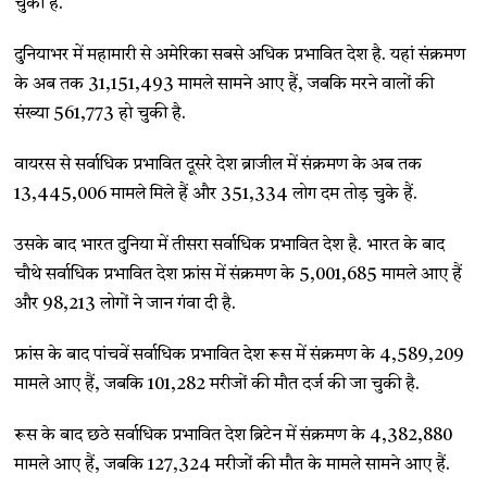
चुकी है.
दुनियाभर में महामारी से अमेरिका सबसे अधिक प्रभावित देश है. यहां संक्रमण
के अब तक 31,151,493 मामले सामने आए हैं, जबकि मरने वालों की
संख्या 561,773 हो चुकी है.
वायरस से सर्वाधिक प्रभावित दूसरे देश ब्राजील में संक्रमण के अब तक
13,445,006 मामले मिले हैं और 351,334 लोग दम तोड़ चुके हैं.
उसके बाद भारत दुनिया में तीसरा सर्वाधिक प्रभावित देश है. भारत के बाद
चौथे सर्वाधिक प्रभावित देश फ्रांस में संक्रमण के 5,001,685 मामले आए हैं
और 98,213 लोगों ने जान गंवा दी है.
फ्रांस के बाद पांचवें सर्वाधिक प्रभावित देश रूस में संक्रमण के 4,589,209
मामले आए हैं, जबकि 101,282 मरीजों की मौत दर्ज की जा चुकी है.
रूस के बाद छठे सर्वाधिक प्रभावित देश ब्रिटेन में संक्रमण के 4,382,880
मामले आए हैं, जबकि 127,324 मरीजों की मौत के मामले सामने आए हैं.