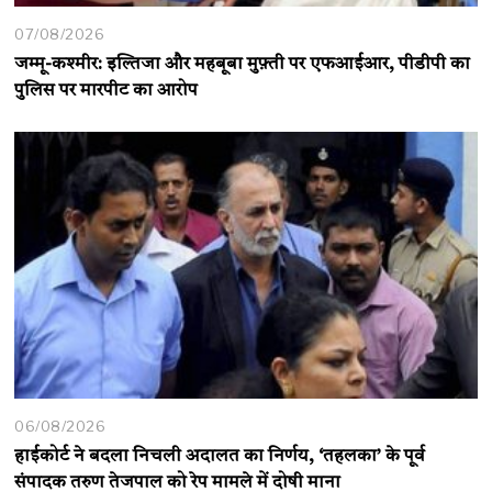
07/08/2026
जम्मू-कश्मीर: इल्तिजा और महबूबा मुफ़्ती पर एफआईआर, पीडीपी का
पुलिस पर मारपीट का आरोप
06/08/2026
हाईकोर्ट ने बदला निचली अदालत का निर्णय, ‘तहलका’ के पूर्व
संपादक तरुण तेजपाल को रेप मामले में दोषी माना