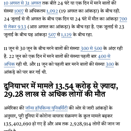
10 अगस्त से 31 अगस्त
तक बीते 24 घंटे या एक दिन में मरने वालों की
संख्या
1007
से अधिकतम
1,092
(19 अगस्त का आंकड़ा) के बीच रही.
24 जुलाई से नौ अगस्त के बीच एक दिन या 24 घंटे में मौत का आंकड़ा
700
से लेकर 933
(आठ अगस्त का आंकड़ा) के बीच रहा है. एक जुलाई से 23
जुलाई के बीच यह आंकड़ा
507
से
1,129
के बीच रहा.
11 जून से 30 जून के बीच मरने वालों की संख्या
300 से 500
के अंदर रही
है. 22 जून को एक दिन में मरने वालों की संख्या पहली बार
400 से
अधिक
रही थी. और 11 जून को पहली बार मरने वालों की संख्या
300
के
आंकड़े को पार कर गई थी.
दुनियाभर में मामले 13.54 करोड़ से ज़्यादा,
29.28 लाख से अधिक लोगों की मौत
अमेरिका की
जॉन्स हॉपकिन्स यूनिवर्सिटी
की ओर से जारी आंकड़ों के
अनुसार, पूरी दुनिया में कोरोना वायरस संक्रमण के कुल मामले बढ़कर
135,402,690 हो गए हैं और अब तक 2,928,914 लोगों की जान जा