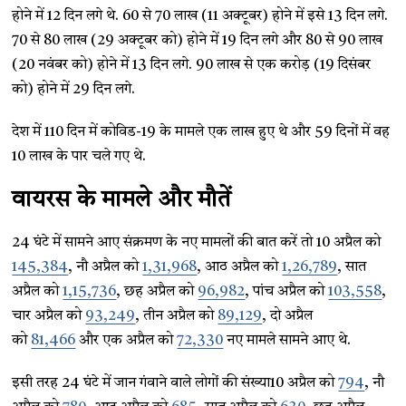
होने में 12 दिन लगे थे. 60 से 70 लाख (11 अक्टूबर) होने में इसे 13 दिन लगे.
70 से 80 लाख (29 अक्टूबर को) होने में 19 दिन लगे और 80 से 90 लाख
(20 नवंबर को) होने में 13 दिन लगे. 90 लाख से एक करोड़ (19 दिसंबर
को) होने में 29 दिन लगे.
देश में 110 दिन में कोविड-19 के मामले एक लाख हुए थे और 59 दिनों में वह
10 लाख के पार चले गए थे.
वायरस के मामले और मौतें
24 घंटे में सामने आए संक्रमण के नए मामलों की बात करें तो 10 अप्रैल को
145,384
, नौ अप्रैल को
1,31,968
, आठ अप्रैल को
1,26,789
, सात
अप्रैल को
1,15,736
, छह अप्रैल को
96,982
, पांच अप्रैल को
103,558
,
चार अप्रैल को
93,249
, तीन अप्रैल को
89,129
, दो अप्रैल
को
81,466
और एक अप्रैल को
72,330
नए मामले सामने आए थे.
इसी तरह 24 घंटे में जान गंवाने वाले लोगों की संख्या10 अप्रैल को
794
, नौ