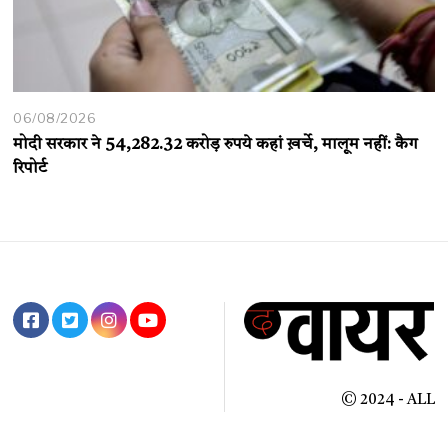
06/08/2026
मोदी सरकार ने 54,282.32 करोड़ रुपये कहां ख़र्चे, मालूम नहीं: कैग
रिपोर्ट
© 2024 - ALL