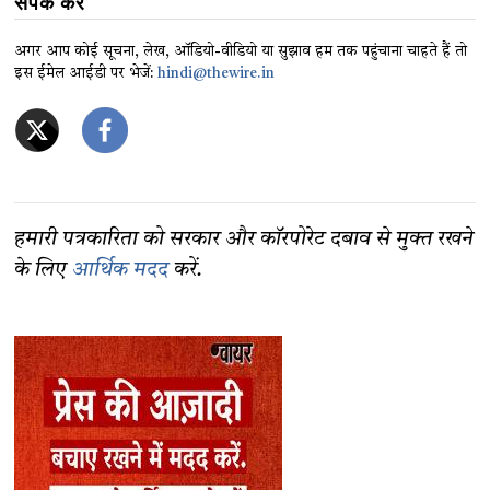
संपर्क करें
अगर आप कोई सूचना, लेख, ऑडियो-वीडियो या सुझाव हम तक पहुंचाना चाहते हैं तो
इस ईमेल आईडी पर भेजें:
hindi@thewire.in
हमारी पत्रकारिता को सरकार और कॉरपोरेट दबाव से मुक्त रखने
के लिए
आर्थिक मदद
करें.