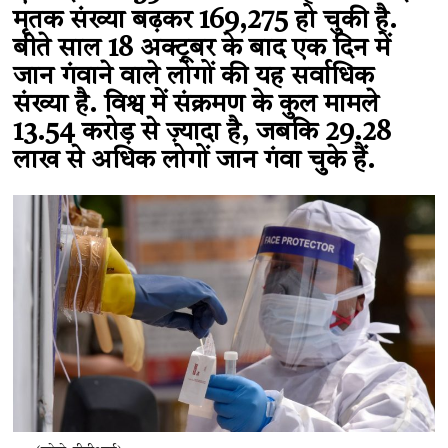
मृतक संख्या बढ़कर 169,275 हो चुकी है.
बीते साल 18 अक्टूबर के बाद एक दिन में
जान गंवाने वाले लोगों की यह सर्वाधिक
संख्या है. विश्व में संक्रमण के कुल मामले
13.54 करोड़ से ज़्यादा है, जबकि 29.28
लाख से अधिक लोगों जान गंवा चुके हैं.