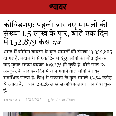
कोविड-19: पहली बार नए मामलों की
संख्या 1.5 लाख के पार, बीते एक दिन
में 152,879 केस दर्ज
भारत में कोरोना वायरस के कुल मामलों की संख्या 13,358,805
हो गई है. महामारी से एक दिन में 839 लोगों की मौत होने के
बाद मृतक संख्या बढ़कर 169,275 हो चुकी है. बीते साल 18
अक्टूबर के बाद एक दिन में जान गंवाने वाले लोगों की यह
सर्वाधिक संख्या है. विश्व में संक्रमण के कुल मामले 13.54 करोड़
से ज़्यादा है, जबकि 29.28 लाख से अधिक लोगों जान गंवा चुके
हैं.
द वायर स्टाफ
11/04/2021
दुनिया
/
भारत
/
विशेष