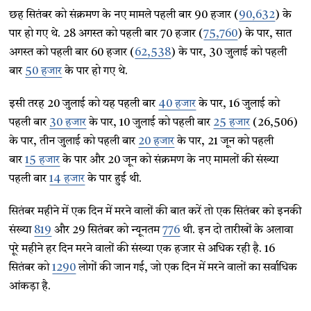
छह सितंबर को संक्रमण के नए मामले पहली बार 90 हजार (
90,632
) के
पार हो गए थे. 28 अगस्त को पहली बार 70 हजार (
75,760
) के पार, सात
अगस्त को पहली बार 60 हजार (
62,538
) के पार, 30 जुलाई को पहली
बार
50 हजार
के पार हो गए थे.
इसी तरह 20 जुलाई को यह पहली बार
40 हजार
के पार, 16 जुलाई को
पहली बार
30 हजार
के पार, 10 जुलाई को पहली बार
25 हजार
(26,506)
के पार, तीन जुलाई को पहली बार
20 हजार
के पार, 21 जून को पहली
बार
15 हजार
के पार और 20 जून को संक्रमण के नए मामलों की संख्या
पहली बार
14 हजार
के पार हुई थी.
सितंबर महीने में एक दिन में मरने वालों की बात करें तो एक सितंबर को इनकी
संख्या
819
और 29 सितंबर को न्यूनतम
776
थी. इन दो तारीखों के अलावा
पूरे महीने हर दिन मरने वालों की संख्या एक हजार से अधिक रही है. 16
सितंबर को
1290
लोगों की जान गई, जो एक दिन में मरने वालों का सर्वाधिक
आंकड़ा है.