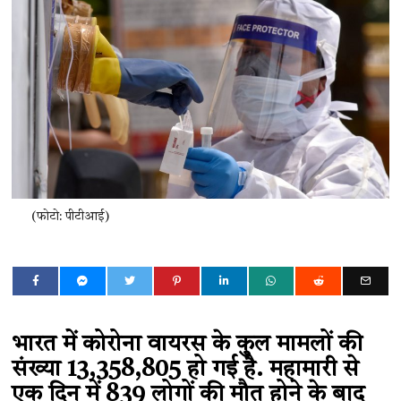
(फोटो: पीटीआई)
भारत में कोरोना वायरस के कुल मामलों की
संख्या 13,358,805 हो गई है. महामारी से
एक दिन में 839 लोगों की मौत होने के बाद